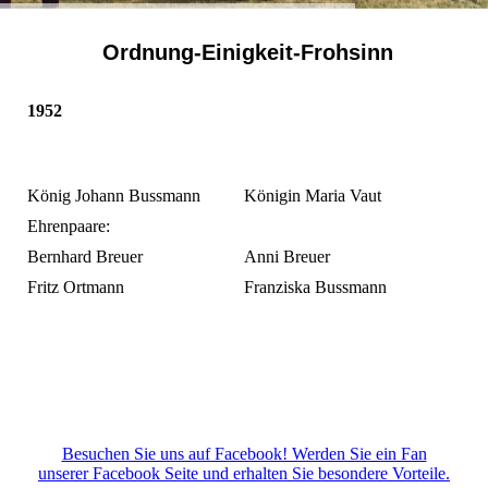
Ordnung-Einigkeit-Frohsinn
1952
König Johann Bussmann
Königin Maria Vaut
Ehrenpaare:
Bernhard Breuer
Anni Breuer
Fritz Ortmann
Franziska Bussmann
Besuchen Sie uns auf Facebook! Werden Sie ein Fan
unserer Facebook Seite und erhalten Sie besondere Vorteile.