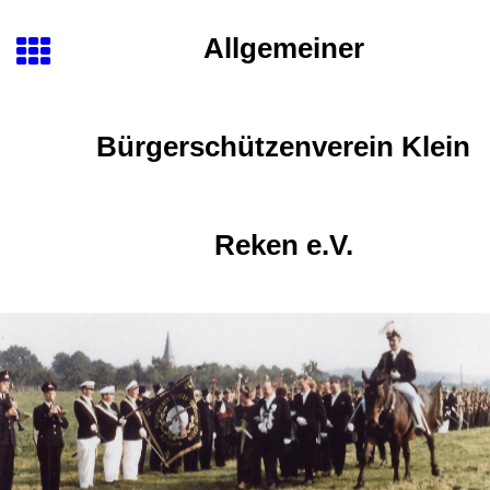
Allgemeiner
Bürgerschützenverein Klein
Reken e.V.