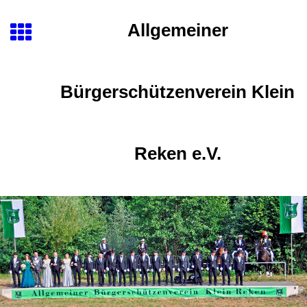
Allgemeiner
Bürgerschützenverein Klein
Reken e.V.