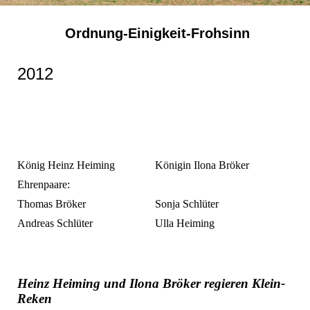
Ordnung-Einigkeit-Frohsinn
2012
König Heinz Heiming
Königin Ilona Bröker
Ehrenpaare:
Thomas Bröker
Sonja Schlüter
Andreas Schlüter
Ulla Heiming
Heinz Heiming und Ilona Bröker regieren Klein-
Reken