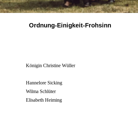
Ordnung-Einigkeit-Frohsinn
Königin Christine Wüller
Hannelore Sicking
Wilma Schlüter
Elisabeth Heiming