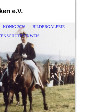
ken e.V.
KÖNIG 2026
BILDERGALERIE
TENSCHUTZHINWEIS