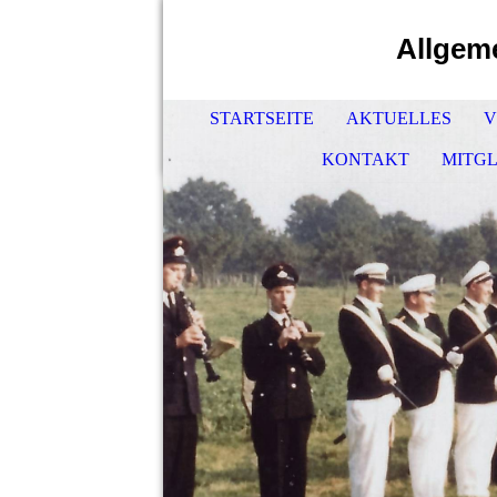
Allgeme
STARTSEITE
AKTUELLES
V
KONTAKT
MITG