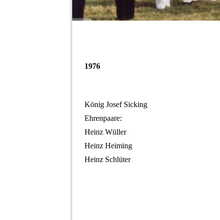
1976
König Josef Sicking
Ehrenpaare:
Heinz Wüller
Heinz Heiming
Heinz Schlüter