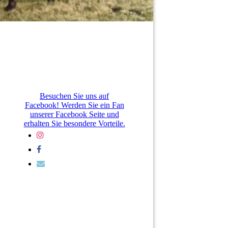
Besuchen Sie uns auf
Facebook! Werden Sie ein Fan
unserer Facebook Seite und
erhalten Sie besondere Vorteile.