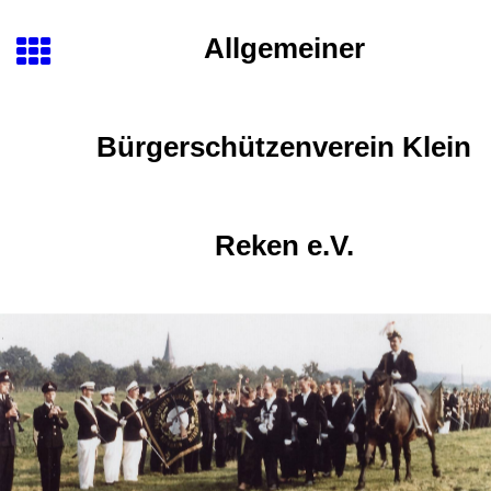
Allgemeiner
Bürgerschützenverein Klein
Reken e.V.