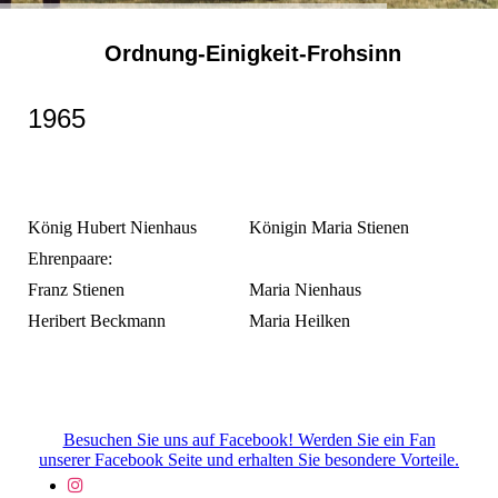
Ordnung-Einigkeit-Frohsinn
1965
König Hubert Nienhaus
Königin Maria Stienen
Ehrenpaare:
Franz Stienen
Maria Nienhaus
Heribert Beckmann
Maria Heilken
Besuchen Sie uns auf Facebook! Werden Sie ein Fan
unserer Facebook Seite und erhalten Sie besondere Vorteile.