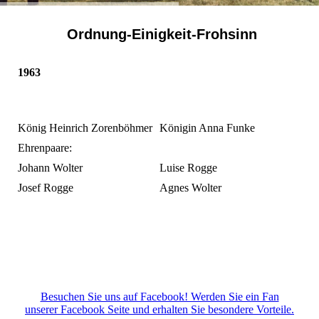
Ordnung-Einigkeit-Frohsinn
1963
König Heinrich Zorenböhmer
Königin Anna Funke
Ehrenpaare:
Johann Wolter
Luise Rogge
Josef Rogge
Agnes Wolter
Besuchen Sie uns auf Facebook! Werden Sie ein Fan
unserer Facebook Seite und erhalten Sie besondere Vorteile.