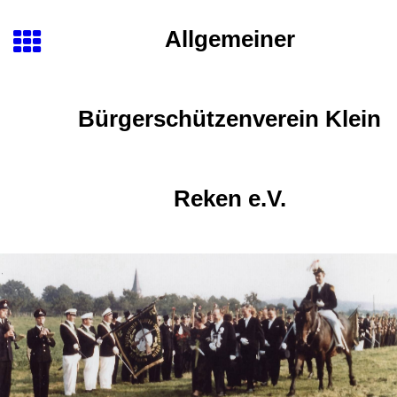
Allgemeiner
Bürgerschützenverein Klein
Reken e.V.