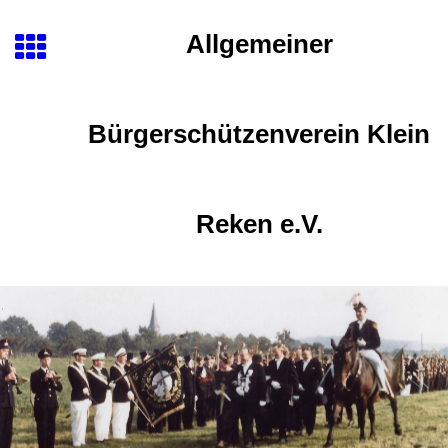
Allgemeiner
Bürgerschützenverein Klein
Reken e.V.