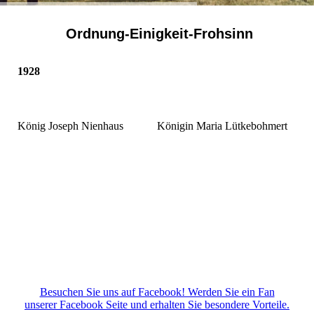
Ordnung-Einigkeit-Frohsinn
1928
König Joseph Nienhaus
Königin Maria Lütkebohmert
Besuchen Sie uns auf Facebook! Werden Sie ein Fan
unserer Facebook Seite und erhalten Sie besondere Vorteile.